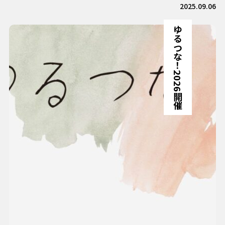
2025.09.06
ゆるつな！2026開催