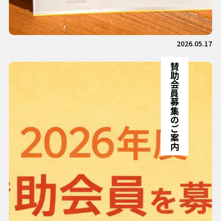
2026.05.17
賛助会員募集のご案内