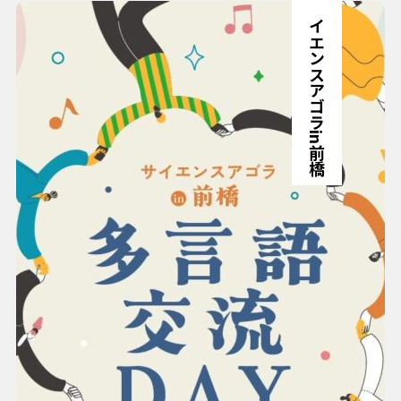
サイエンスアゴラin前橋