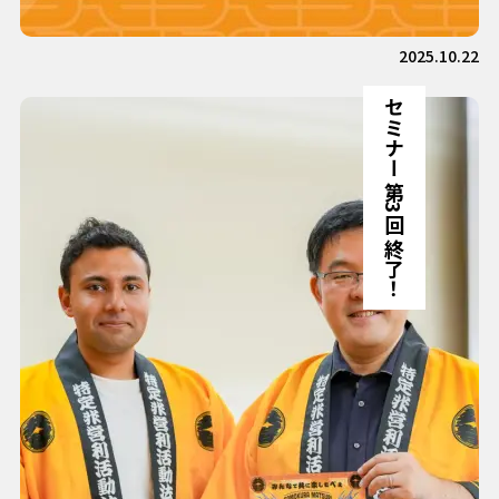
2025.10.22
セミナー 第3回 終了！