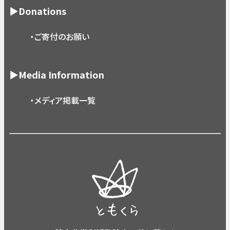
▶Donations
・ご寄付のお願い
▶Media Information
・メディア掲載一覧