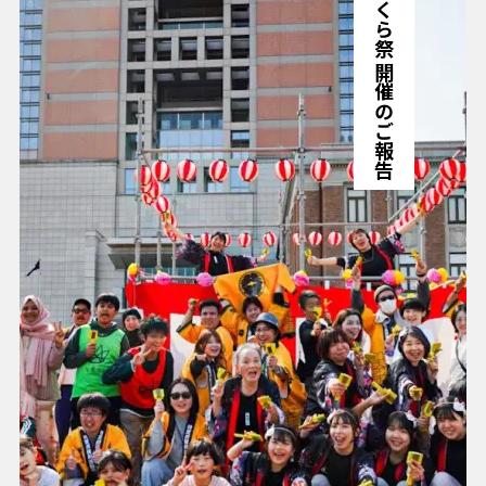
ともくら祭 開催のご報告