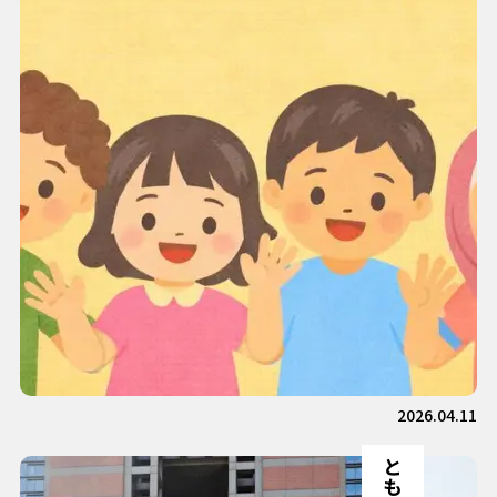
2026.04.11