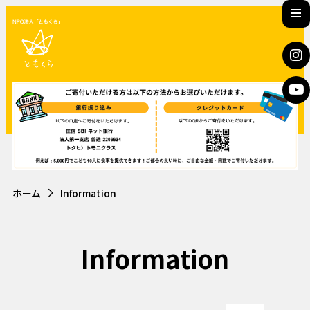
ホーム
Information
Information