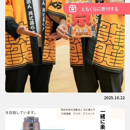
ともくらに寄付する
2025.10.22