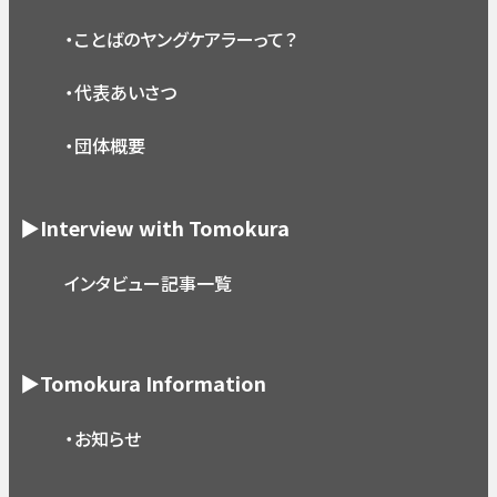
・ことばのヤングケアラーって？
・代表あいさつ
・団体概要
▶Interview with Tomokura
インタビュー記事一覧
▶Tomokura Information
・お知らせ