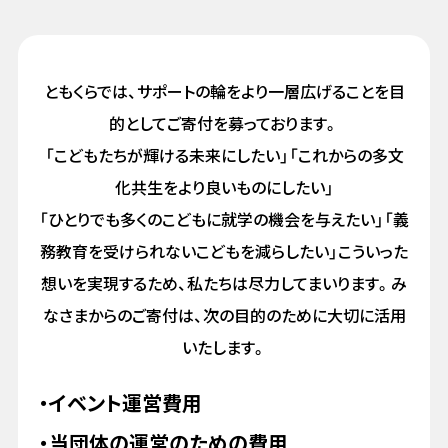
ともくらでは、サポートの輪をより一層広げることを目
的としてご寄付を募っております。
「こどもたちが輝ける未来にしたい」「これからの多文
化共生をより良いものにしたい」
「ひとりでも多くのこどもに就学の機会を与えたい」「義
務教育を受けられないこどもを減らしたい」こういった
想いを実現するため、私たちは尽力してまいります。み
なさまからのご寄付は、次の目的のために大切に活用
いたします。
・イベント運営費用
・当団体の運営のための費用