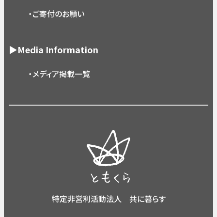
・ご寄付のお願い
▶Media Information
・メディア掲載一覧
特定非営利活動法人 共に暮らす