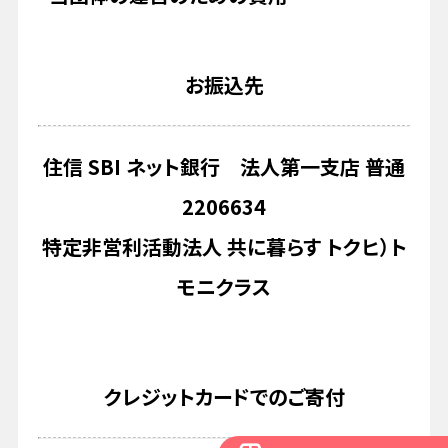
お振込先
住信 SBI ネット銀行 法人第一支店 普通
2206634
特定非営利活動法人 共に暮らす トクヒ）ト
モニクラス
クレジットカードでのご寄付