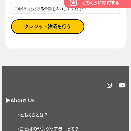
ともくらに寄付する
▶About Us
・ともくらとは？
・ことばのヤングケアラーって？