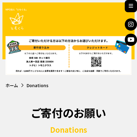
ホーム
Donations
ご寄付のお願い
Donations