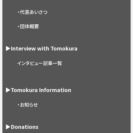
・代表あいさつ
・団体概要
▶Interview with Tomokura
インタビュー記事一覧
▶Tomokura Information
・お知らせ
▶Donations