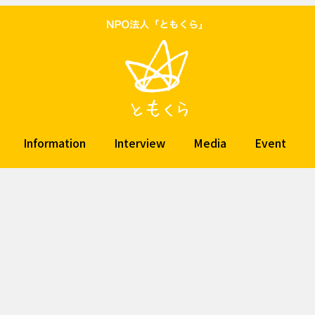
Information
Interview
Media
Event