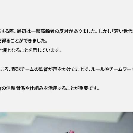
する際、最初は一部高齢者の反対がありました。しかし「若い世
を得ることができました。
土壌となることを示しています。
ころ、野球チームの監督が声をかけたことで、ルールやチームワー
会の信頼関係や仕組みを活用することが重要です。