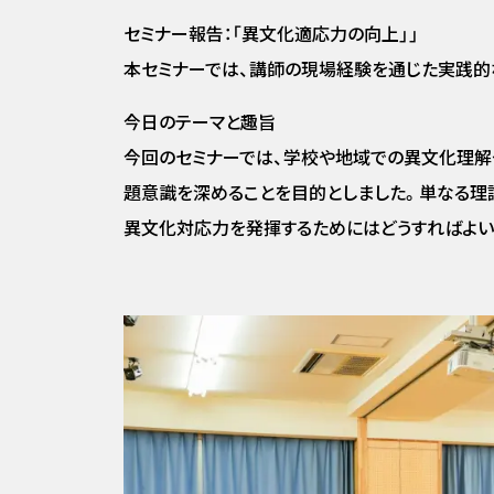
セミナー報告：「異文化適応力の向上」」
本セミナーでは、講師の現場経験を通じた実践的
今日のテーマと趣旨
今回のセミナーでは、学校や地域での異文化理
題意識を深めることを目的としました。単なる理
異文化対応力を発揮するためにはどうすればよい