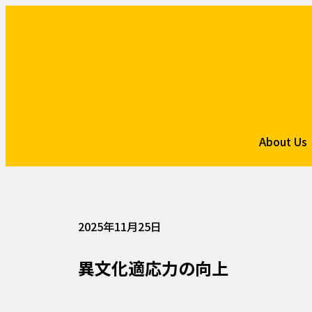
About Us
2025年11月25日
異文化適応力の向上