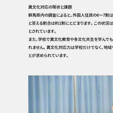
異文化対応の現状と課題
群馬県内の調査によると、外国人住民の6〜7割
と答える割合は約1割にとどまります。この状況は
とされています。
また、学校で異文化教育や多文化共生を学んで
れません。異文化対応力は学校だけでなく、地域
とが求められています。