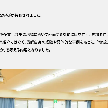
な学びが共有されました。
解や多文化共生の現場において直面する課題に目を向け、参加者自
論紹介ではなく、講師自身の経験や具体的な事例をもとに、「地域
か」を考える内容となりました。