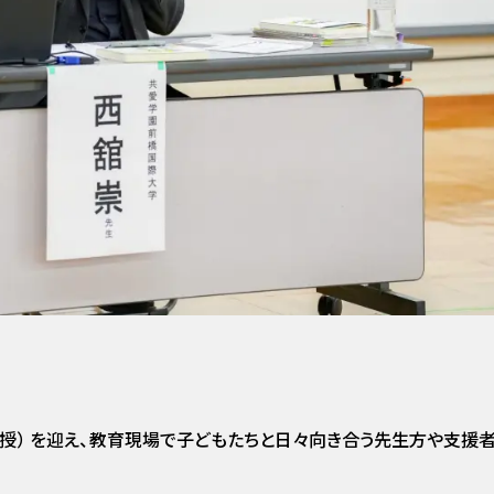
授） を迎え、教育現場で子どもたちと日々向き合う先生方や支援