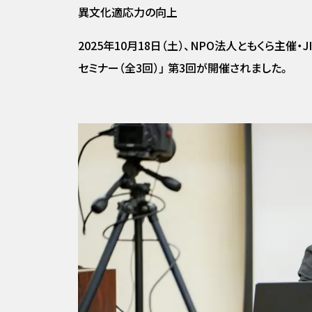
異文化適応力の向上
2025年10月18日（土）、NPO法人ともくら主
セミナー（全3回）」 第3回が開催されました。