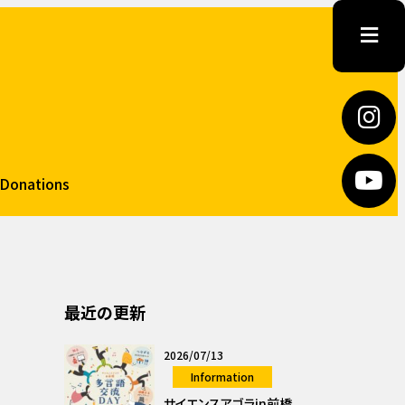
Donations
最近の更新
2026/07/13
Information
サイエンスアゴラin前橋