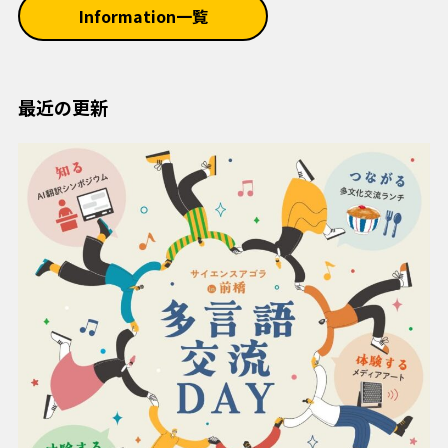
Information一覧
最近の更新