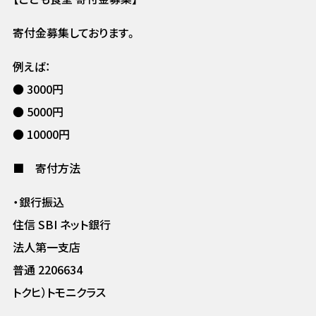
寄付金募集しております。
例えば：
● 3000円
● 5000円
● 10000円
■ 寄付方法
・銀行振込
住信 SBI ネット銀行
法人第一支店
普通 2206634
トクヒ）トモニクラス