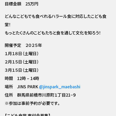
目標金額 25万円
どんなこどもでも食べれるハラール食に対応したこども食
堂！
もっとたくさんのこどもたちと食を通して文化を知ろう！
開催予定 ２０２５年
１月１８日（土曜日）
２月１５日（土曜日）
３月１５日（土曜日）
時間 12時 – 14時
場所 JINS PARK
@jinspark_maebashi
住所 群馬県前橋市川原町１丁目21−９
※参加は事前予約が必要です。
【こども食堂 寄付金募集】