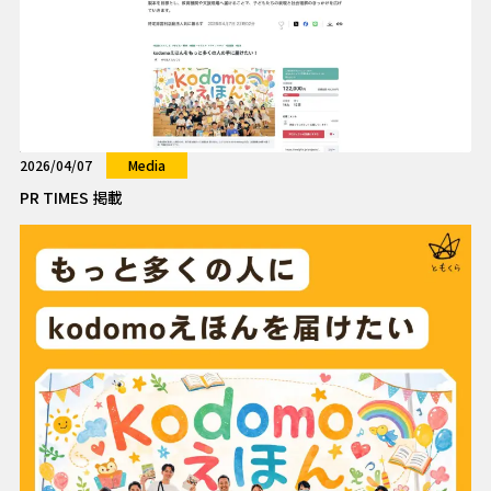
2026/04/07
Media
PR TIMES 掲載