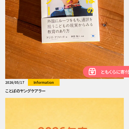
ともくらに寄
2026/05/17
Information
ことばのヤングケアラー