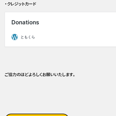
・クレジットカード
ご協力のほどよろしくお願いいたします。