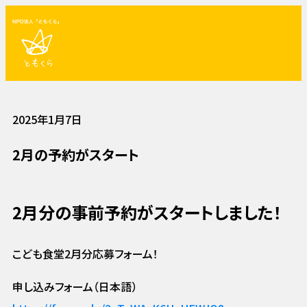
2025年1月7日
2月の予約がスタート
2月分の事前予約がスタートしました！
こども食堂2月分応募フォーム！
申し込みフォーム（日本語）