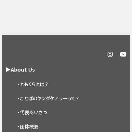
▶About Us
・ともくらとは？
・ことばのヤングケアラーって？
・代表あいさつ
・団体概要