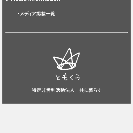
・メディア掲載一覧
特定非営利活動法人 共に暮らす