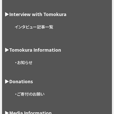
▶Interview with Tomokura
インタビュー記事一覧
▶Tomokura Information
・お知らせ
▶Donations
・ご寄付のお願い
▶Media Information