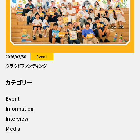
2026/03/30
Event
クラウドファンディング
カテゴリー
Event
Information
Interview
Media