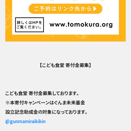
【こども食堂 寄付金募集】
こども食堂 寄付金募集しております。
※本寄付キャンペーンはぐんま未来基金
設立記念助成金の対象になっております。
@gunmamiraikikin