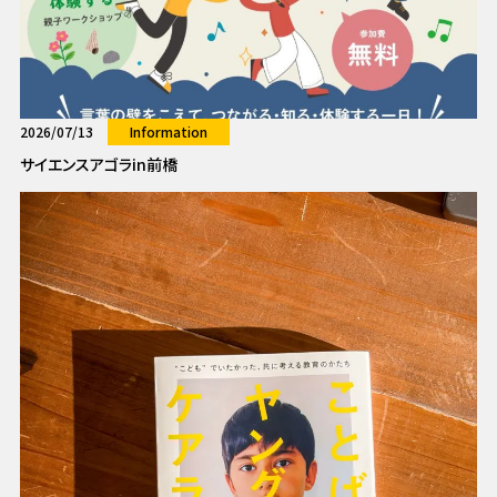
2026/07/13
Information
サイエンスアゴラin前橋