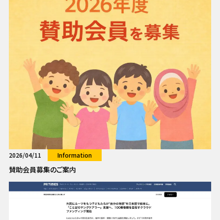
2026/04/11
Information
賛助会員募集のご案内