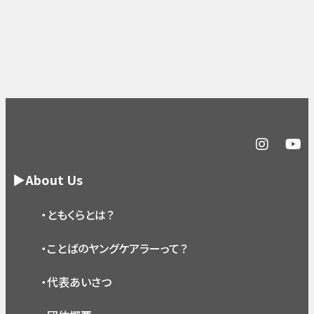
▶About Us
・ともくらとは？
・ことばのヤングケアラーって？
・代表あいさつ