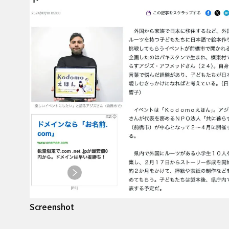
Screenshot