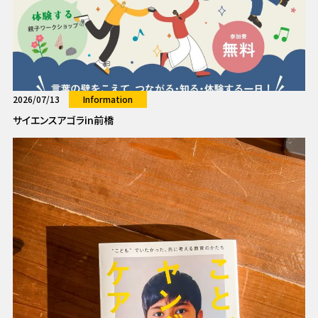
2026/07/13
Information
サイエンスアゴラin前橋