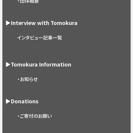
・団体概要
▶Interview with Tomokura
インタビュー記事一覧
▶Tomokura Information
・お知らせ
▶Donations
・ご寄付のお願い