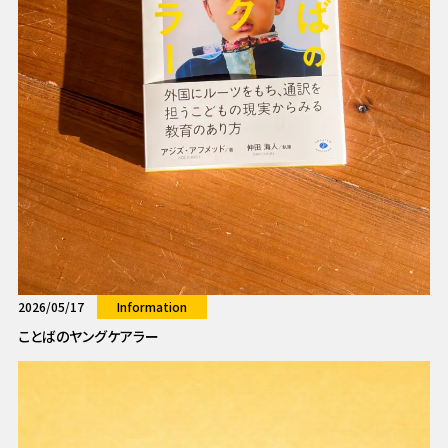
2026/05/17
Information
ことばのヤングケアラー