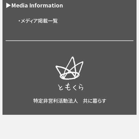
▶Media Information
・メディア掲載一覧
特定非営利活動法人 共に暮らす