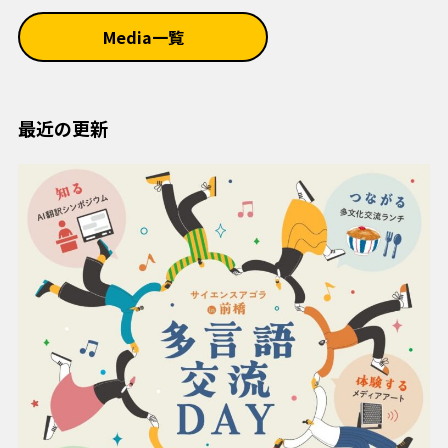
Media一覧
最近の更新