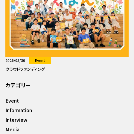
2026/03/30
Event
クラウドファンディング
カテゴリー
Event
Information
Interview
Media