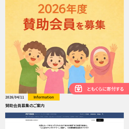
ともくらに寄付する
2026/04/11
Information
賛助会員募集のご案内