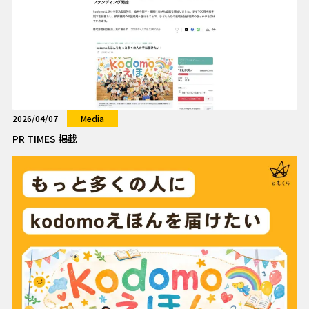
2026/04/07
Media
PR TIMES 掲載