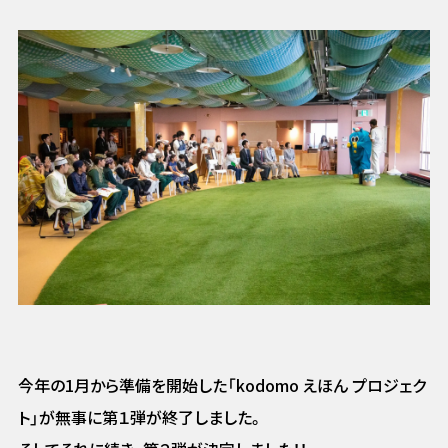
今年の1月から準備を開始した「kodomo えほん プロジェク
ト」が無事に第１弾が終了しました。