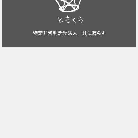
特定非営利活動法人 共に暮らす