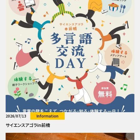
2026/07/13
Information
サイエンスアゴラin前橋