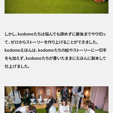
しかし、kodomoたちは悩んでも諦めずに最後までやり切っ
て、ゼロからストーリーを作り上げることができました。
kodomoえほんは、kodomoたちの絵やストーリーに一切手
をも加えず、kodomoたちが書いたままにえほんに製本して
仕上げました。