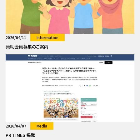
2026/04/11
Information
賛助会員募集のご案内
2026/04/07
Media
PR TIMES 掲載