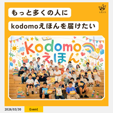
2026/03/30
Event