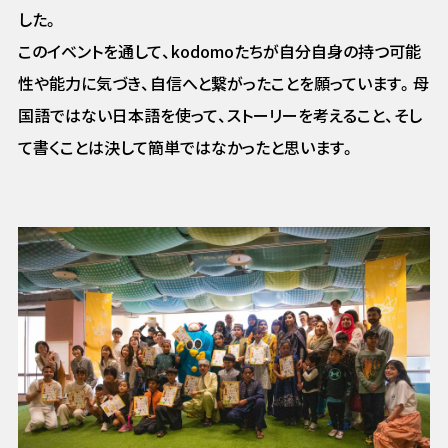
した。
このイベントを通して、kodomoたちが自分自身の持つ可能
性や能力に気づき、自信へと繋がったことを願っています。母
国語ではない日本語を使って、ストーリーを考えること、そし
て書くことは決して簡単ではなかったと思います。