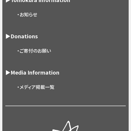
・お知らせ
▶Donations
・ご寄付のお願い
▶Media Information
・メディア掲載一覧