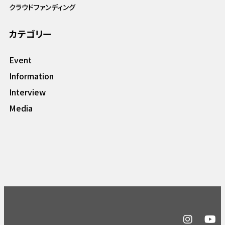
クラウドファンディング
カテゴリー
Event
Information
Interview
Media