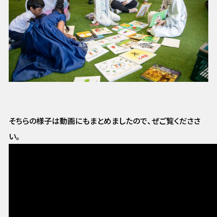
そちらの様子は動画にもまとめましたので、ぜご覧くだささ
い。