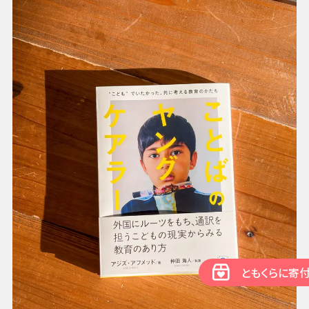
ともくらに寄