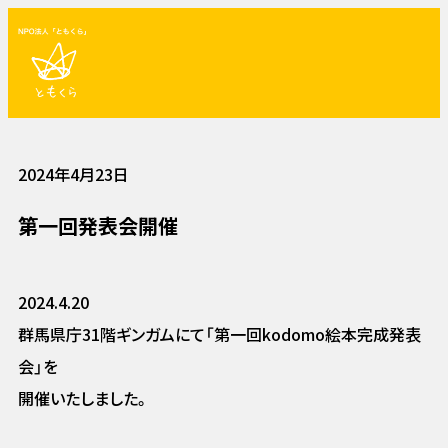
2024年4月23日
第一回発表会開催
2024.4.20
群馬県庁31階ギンガムにて「第一回kodomo絵本完成発表
会」を
開催いたしました。