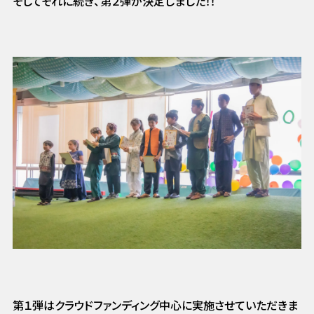
そしてそれに続き、第２弾が決定しました！！
第１弾はクラウドファンディング中心に実施させていただきま