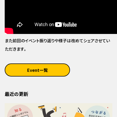
また前回のイベント振り返りや様子は改めてシェアさせてい
ただきます。
Event一覧
最近の更新