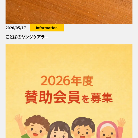
2026/05/17
Information
ことばのヤングケアラー