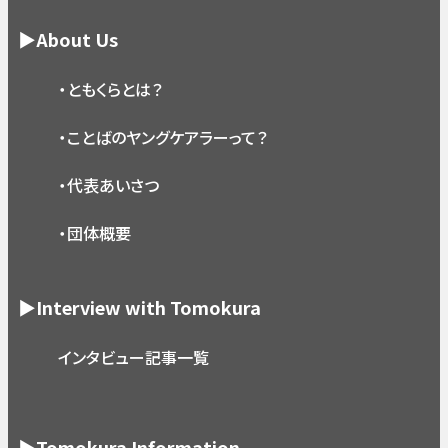
▶About Us
・ともくらとは？
・ことばのヤングケアラーって？
・代表あいさつ
・団体概要
▶Interview with Tomokura
インタビュー記事一覧
▶Tomokura Information