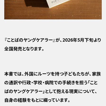
『ことばのヤングケアラー』が、2026年5月下旬より
全国発売となります。
本書では、外国にルーツを持つ子どもたちが、家族
の通訳や行政・学校・病院での手続きを担う「こと
ばのヤングケアラー」として抱える現実について、
自身の経験をもとに綴っています。