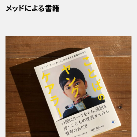
メッドによる書籍