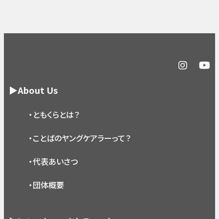
▶About Us
・ともくらとは？
・ことばのヤングケアラーって？
・代表あいさつ
・団体概要