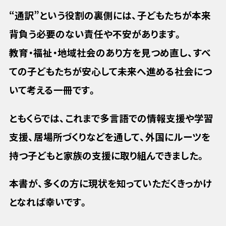
“通訳”という役割の裏側には、子どもたちが本来
背負う必要のない責任や不安があります。
教育・福祉・地域社会のあり方を見つめ直し、すべ
ての子どもたちが安心して未来へ進める社会につ
いて考える一冊です。
ともくらでは、これまで多言語での情報支援や学習
支援、居場所づくりなどを通して、外国にルーツを
持つ子どもと家族の支援に取り組んできました。
本書が、多くの方に現状を知っていただくきっかけ
となれば幸いです。