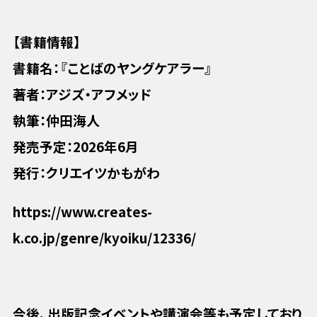
【書籍情報】
書籍名：『ことばのヤングケアラー』
著者：アジズ・アフメッド
執筆：仲田海人
発売予定：2026年6月
発行：クリエイツかもがわ
https://www.creates-
k.co.jp/genre/kyoiku/12336/
今後、出版記念イベントや講演会等も予定しており