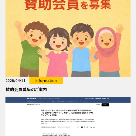
2026/04/11
Information
賛助会員募集のご案内