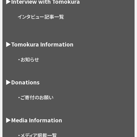
▶Interview with Tomokura
インタビュー記事一覧
▶Tomokura Information
・お知らせ
▶Donations
・ご寄付のお願い
▶Media Information
・メディア掲載一覧