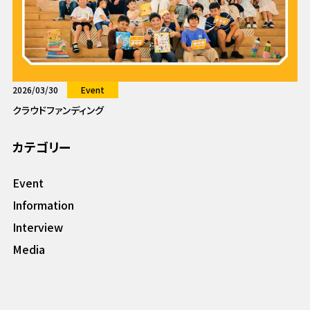
2026/03/30
Event
クラウドファンディング
カテゴリー
Event
Information
Interview
Media