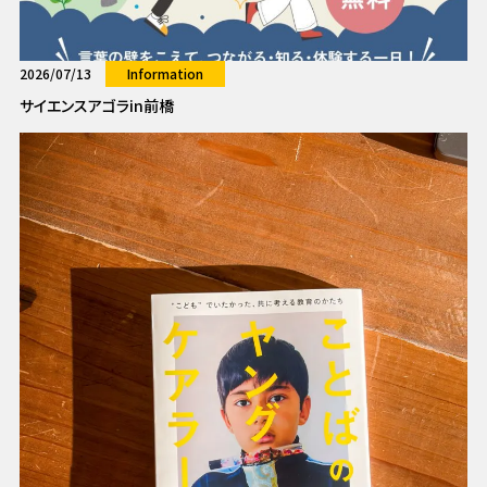
2026/07/13
Information
サイエンスアゴラin前橋