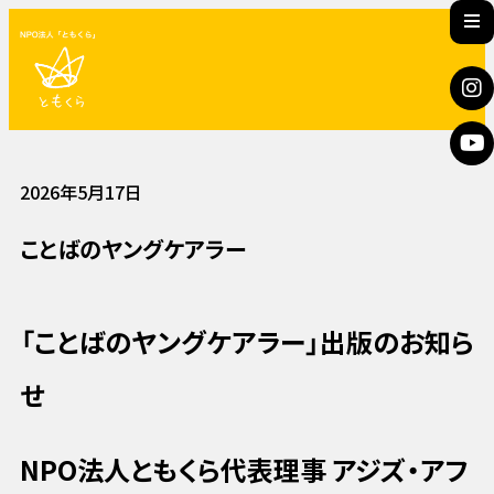
2026年5月17日
ことばのヤングケアラー
「ことばのヤングケアラー」出版のお知ら
せ
NPO法人ともくら代表理事 アジズ・アフ