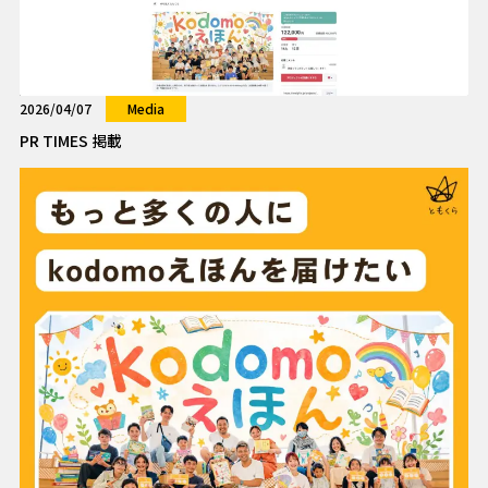
2026/04/07
Media
PR TIMES 掲載