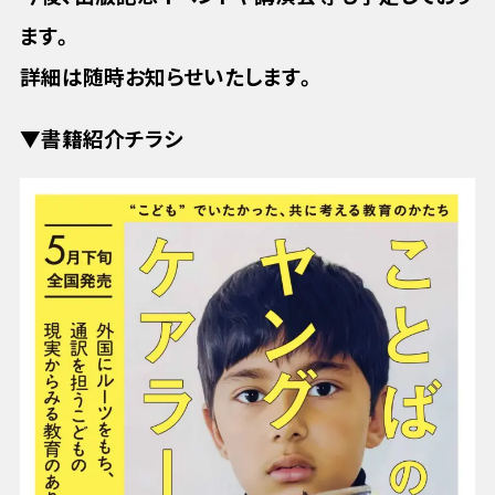
ます。
詳細は随時お知らせいたします。
▼書籍紹介チラシ