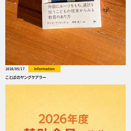
2026/05/17
Information
ことばのヤングケアラー