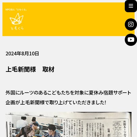
2024年8月10日
上毛新聞様 取材
外国にルーツのあるこどもたちを対象に夏休み宿題サポート
企画が上毛新聞様で取り上げていただきました！