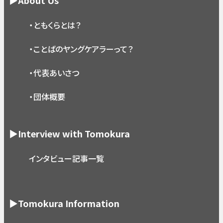
▶About Us
・ともくらとは？
・ことばのヤングケアラーって？
・代表あいさつ
・団体概要
▶Interview with Tomokura
インタビュー記事一覧
▶Tomokura Information