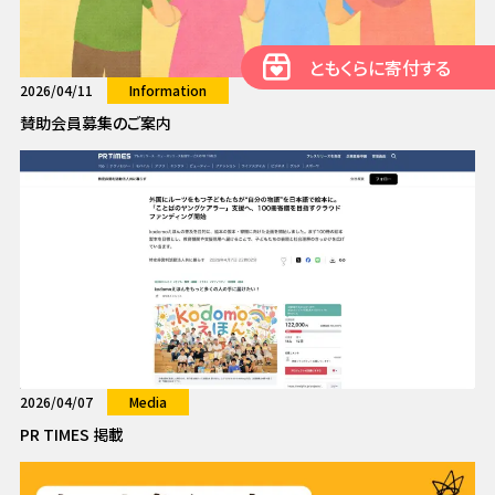
ともくらに寄付する
2026/04/11
Information
賛助会員募集のご案内
2026/04/07
Media
PR TIMES 掲載