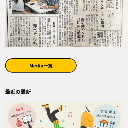
Media一覧
最近の更新