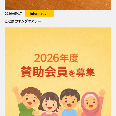
2026/05/17
Information
ことばのヤングケアラー