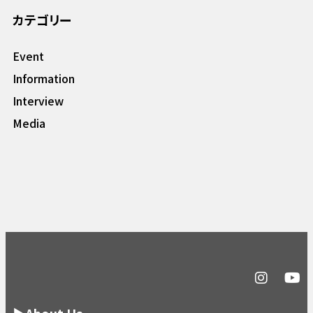
カテゴリー
Event
Information
Interview
Media