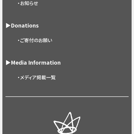
・お知らせ
▶Donations
・ご寄付のお願い
▶Media Information
・メディア掲載一覧