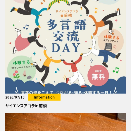
2026/07/13
Information
サイエンスアゴラin前橋