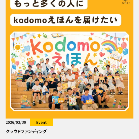
2026/03/30
Event
クラウドファンディング